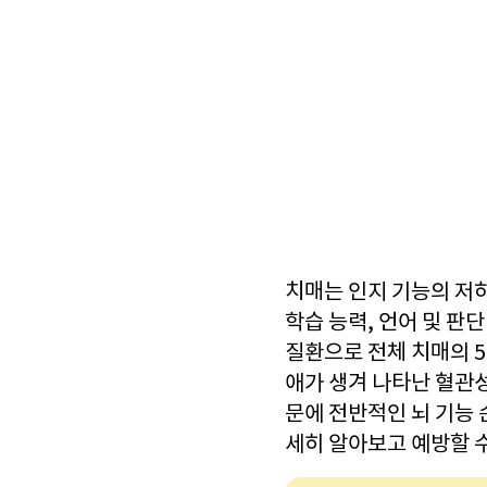
치매는 인지 기능의 저하
학습 능력, 언어 및 판
질환으로 전체 치매의 5
애가 생겨 나타난 혈관성
문에 전반적인 뇌 기능 
세히 알아보고 예방할 