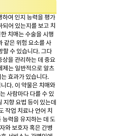
행하여 인지 능력을 평가
하되어 있는지를 보고 치
인한 치매는 수술을 시행
과 같은 위험 요소를 사
할 수 있습니다. 그다
증상을 관리하는 데 중요
억제제는 일반적으로 알츠
키는 효과가 있습니다.
니다. 이 약물은 치매와
는 사람마다 다를 수 있
실 지향 요법 등이 있는데
도 작업 치료나 언어 치
 능력을 유지하는 데 도
환자와 보호자 혹은 간병