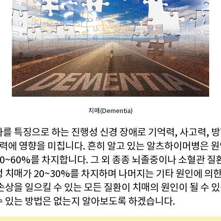
치매(Dementia)
를 특징으로 하는 진행성 신경 장애로 기억력, 사고력, 방
단력에 영향을 미칩니다. 흔히 알고 있는 알츠하이머병은 
0~60%를 차지합니다. 그 외 종종 뇌졸중이나 소혈관 
 치매가 20~30%를 차지하며 나머지는 기타 원인에 의한
손상을 일으킬 수 있는 모든 질환이 치매의 원인이 될 수 있
수 있는 방법은 없는지 알아보도록 하겠습니다.