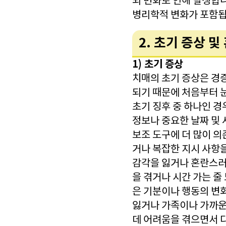
뇌 변화로 인해 발생합니
병리학적 변화가 포함됩
2. 초기 증상 
1) 초기 증상
치매의 초기 증상은 경
되기 때문에 처음부터 
초기 징후 중 하나인 
정보나 중요한 날짜 및 
보조 도구에 더 많이 의
거나 복잡한 지시 사항을
감각을 잃거나 혼란스러
을 겪거나 시간 가는 줄
은 기분이나 행동의 변
잃거나 가족이나 가까운
데 어려움을 겪으면서 