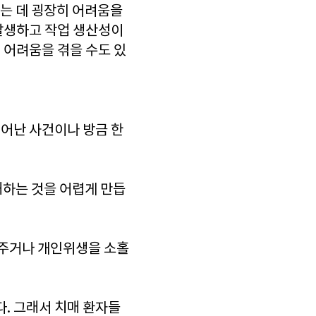
는 데 굉장히 어려움을
발생하고 작업 생산성이
 어려움을 겪을 수도 있
일어난 사건이나 방금 한
해하는 것을 어렵게 만듭
 주거나 개인위생을 소홀
다. 그래서 치매 환자들