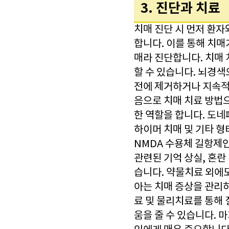
3. 진단과 치료
치매 진단 시 먼저 환
합니다. 이를 통해 치
매라 진단합니다. 치매 
할 수 있습니다. 뇌경색
전에 제거하거나 지속적
음으로 치매 치료 방법
한 역할을 합니다. 도
하이머 치매 및 기타 
NMDA 수용체 길항제
관련된 기억 상실, 혼란
습니다. 약물치료 외에도
아는 치매 증상을 관리하
료 및 물리치료를 통해
움을 줄 수 있습니다. 