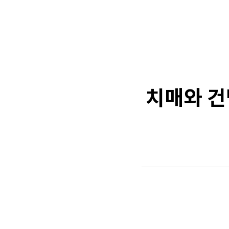
치매와 건