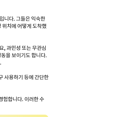
보입니다. 그들은 익숙한
정 위치에 어떻게 도착했
요, 과민성 또는 무관심
행동을 보이기도 합니다.
.
구 사용하기 등에 간단한
경험합니다. 이러한 수