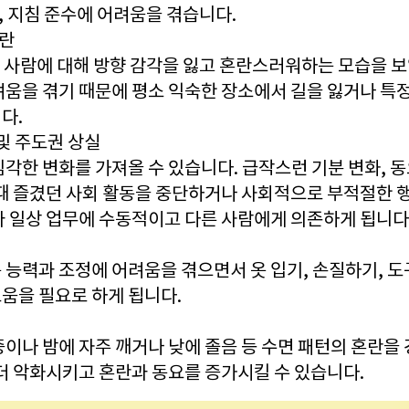
리, 지침 준수에 어려움을 겪습니다.
혼란
, 사람에 대해 방향 감각을 잃고 혼란스러워하는 모습을 
려움을 겪기 때문에 평소 익숙한 장소에서 길을 잃거나 특
다.
및 주도권 상실
각한 변화를 가져올 수 있습니다. 급작스런 기분 변화, 동
한때 즐겼던 사회 활동을 중단하거나 사회적으로 부적절한 
과 일상 업무에 수동적이고 다른 사람에게 의존하게 됩니다
 능력과 조정에 어려움을 겪으면서 옷 입기, 손질하기, 도
움을 필요로 하게 됩니다.
이나 밤에 자주 깨거나 낮에 졸음 등 수면 패턴의 혼란을 
더 악화시키고 혼란과 동요를 증가시킬 수 있습니다.