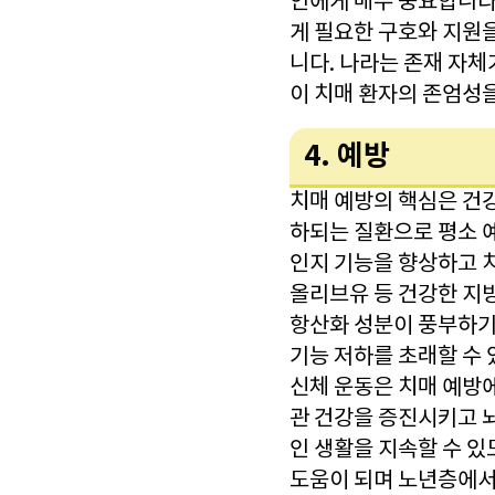
인에게 매우 중요합니다.
게 필요한 구호와 지원을
니다. 나라는 존재 자
이 치매 환자의 존엄성을
4. 예방
치매 예방의 핵심은 건강
하되는 질환으로 평소 예
인지 기능을 향상하고 치
올리브유 등 건강한 지방
항산화 성분이 풍부하기
기능 저하를 초래할 수
신체 운동은 치매 예방에
관 건강을 증진시키고 
인 생활을 지속할 수 있
도움이 되며 노년층에서