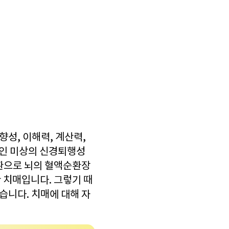
향성, 이해력, 계산력,
원인 미상의 신경퇴행성
질환으로 뇌의 혈액순환장
 치매입니다. 그렇기 때
습니다. 치매에 대해 자