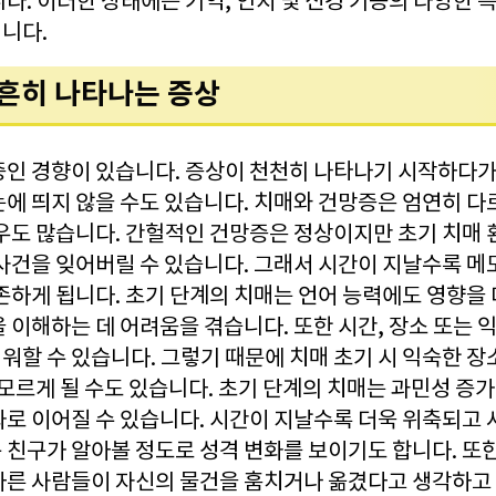
다. 이러한 상태에는 기억, 인지 및 신경 기능의 다양한
니다.
및 흔히 나타나는 증상
증인 경향이 있습니다. 증상이 천천히 나타나기 시작하다가
눈에 띄지 않을 수도 있습니다. 치매와 건망증은 엄연히 
경우도 많습니다. 간헐적인 건망증은 정상이지만 초기 치매 
사건을 잊어버릴 수 있습니다. 그래서 시간이 지날수록 메
존하게 됩니다. 초기 단계의 치매는 언어 능력에도 영향을 
 이해하는 데 어려움을 겪습니다. 또한 시간, 장소 또는 
워할 수 있습니다. 그렇기 때문에 치매 초기 시 익숙한 
 모르게 될 수도 있습니다. 초기 단계의 치매는 과민성 증가
화로 이어질 수 있습니다. 시간이 지날수록 더욱 위축되고 
 친구가 알아볼 정도로 성격 변화를 보이기도 합니다. 또
다른 사람들이 자신의 물건을 훔치거나 옮겼다고 생각하고 