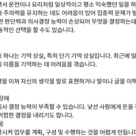
면서 운전이나 요리처럼 일상적이고 평소 익숙했던 일을 하
과 주의력을 유지하는 데도 어려움이 있어 집중력 문제가 
또한 판단력과 의사결정 능력이 손상되어 무엇을 결정하는데
동적인 선택을 할 수도 있습니다.
 하나는 기억 상실, 특히 단기 기억 상실입니다. 최근에 
의 이름을 기억하는 데 어려움을 겪습니다.
향을 미쳐 자신의 생각을 말로 표현하거나 말이나 글을 이
 장애
의사 결정 능력이 부족할 수 있습니다. 낯선 사람에게 돈을
위험한 결정을 내리기도 합니다.
움
시켜 업무를 계획, 구성 및 수행하는 것을 어렵게 만듭니