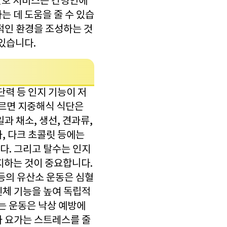
 간호 서비스는 간병인에
는 데 도움을 줄 수 있습
적인 환경을 조성하는 것
 있습니다.
단력 등 인지 기능이 저
따르면 지중해식 식단은
과 채소, 생선, 견과류,
, 다크 초콜릿 등에는
다. 그리고 탈수는 인지
지하는 것이 중요합니다.
 등의 유산소 운동은 심혈
신체 기능을 높여 독립적
는 운동은 낙상 예방에
과 요가는 스트레스를 줄