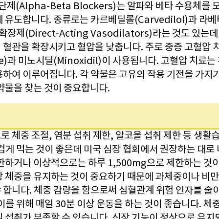
제(Alpha-Beta Blockers)는 알파와 베타 수용체를
유도합니다. 종류로는 카르베딜롤(Carvedilol)과 라베타롤
장제(Direct-Acting Vasodilators)라는 것도 
 혈관을 확장시키고 혈압을 낮춥니다. 주로 중증 고혈압 
ne)과 미노시딜(Minoxidil)이 사용됩니다. 고혈압 치료
용하여 이루어집니다. 각 약물은 고유의 작용 기전을 가지
약물을 찾는 것이 중요합니다.
 체중 조절, 염분 섭취 제한, 알코올 섭취 제한 등 생
겁게 먹는 것이 좋은데 미국 심장 협회에서 권장하는 대로
제한하거나 이상적으로는 하루 1,500mg으로 제한하는 것
상 체중을 유지하는 것이 중요하기 때문에 과체중이나 비만
 합니다. 체중 감량을 함으로써 심혈관계 위험 인자를 줄
이를 위해 매일 30분 이상 운동을 하는 것이 좋습니다. 체
 섭취가 부족할 수 있습니다. 신장 기능이 정상으로 유지