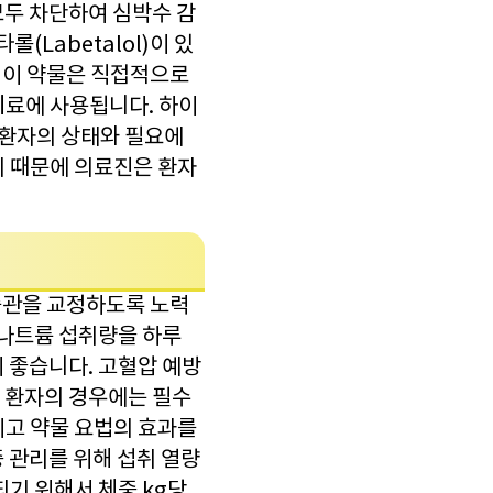
 모두 차단하여 심박수 감
(Labetalol)이 있
있는데 이 약물은 직접적으로
치료에 사용됩니다. 하이
는 환자의 상태와 필요에
기 때문에 의료진은 환자
활습관을 교정하도록 노력
 나트륨 섭취량을 하루
이 좋습니다. 고혈압 예방
 환자의 경우에는 필수
이고 약물 요법의 효과를
중 관리를 위해 섭취 열량
되기 위해서 체중 kg당