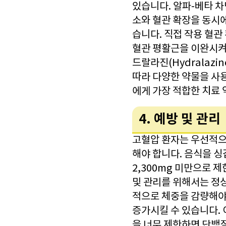
있습니다. 알파-베타 차단
소와 혈관 확장을 동시에 
습니다. 직접 작용 혈관 확
혈관 평활근을 이완시켜
드랄라진(Hydralazi
따라 다양한 약물을 사
에게 가장 적합한 치료 
4. 예방 및 관리
고혈압 환자는 우선적으로
해야 합니다. 음식을 싱
2,300mg 미만으로 
및 관리를 위해서는 정
적으로 체중을 감량해야
증가시킬 수 있습니다. 
을 너무 제한하면 단백질