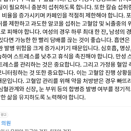
백질이 필요하니 충분히 섭취하도록 합니다. 또한 칼슘 섭
 비율을 증가시키며 카페인을 적절히 제한해야 합니다. 포
취를 제한하고 과도한 알코올 섭취는 고혈압 및 뇌졸중의 
 피해야 합니다. 여성의 경우 하루 최대 한 잔, 남성의 경
있다면 가능한 한 빨리 담배를 끊는 것이 좋습니다. 흡연
환 발병 위험을 크게 증가시키기 때문입니다. 심호흡, 명상,
습하여 스트레스를 낮추고 휴식을 촉진해야 합니다. 만성 
스트레스를 관리하는 것은 중요합니다. 그리고 가정용 혈압
모니터링하는 것 또한 중요합니다. 이는 고혈압 진행 상황
때문입니다. 고혈압 관리를 위해 약을 처방받은 경우 빠뜨리
 심혈관계와 신장, 눈 부위 등의 합병증 발병 여부를 정기
한 삶을 유지하도록 노력해야 합니다.
광고
 의원